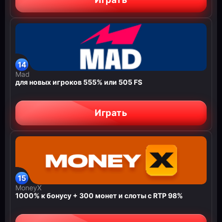
Mad
для новых игроков 555% или 505 FS
Играть
MoneyX
1000% к бонусу + 300 монет и слоты с RTP 98%