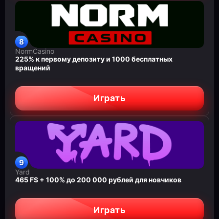
NormCasino
225% к первому депозиту и 1000 бесплатных
вращений
Играть
Yard
465 FS + 100% до 200 000 рублей для новчиков
Играть