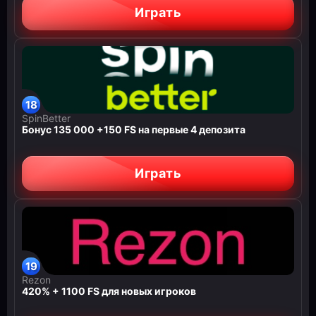
Играть
SpinBetter
Бонус 135 000 +150 FS на первые 4 депозита
Играть
Rezon
420% + 1100 FS для новых игроков