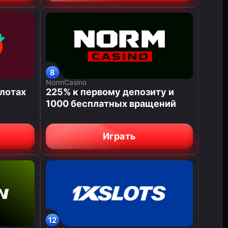
NormCasino
слотах
225% к первому депозиту и
1000 бесплатных вращений
Играть