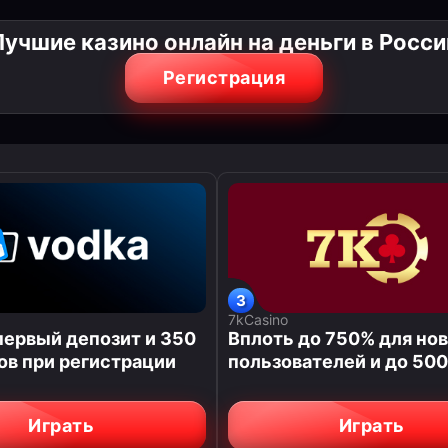
Лучшие казино онлайн на деньги в Росси
Регистрация
7kCasino
первый депозит и 350
Вплоть до 750% для но
в при регистрации
пользователей и до 500
Играть
Играть