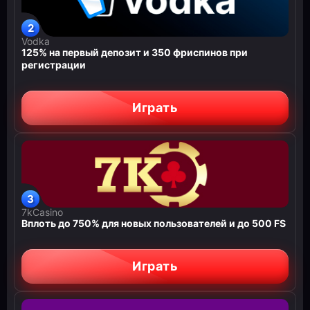
Vodka
125% на первый депозит и 350 фриспинов при
регистрации
Играть
7kCasino
Вплоть до 750% для новых пользователей и до 500 FS
Играть