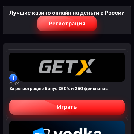
Лучшие казино онлайн на деньги в России
Регистрация
GetX
За регистрацию бонус 350% и 250 фриспинов
Играть