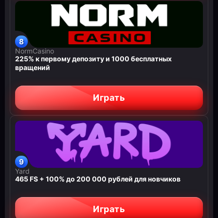
NormCasino
225% к первому депозиту и 1000 бесплатных
вращений
Играть
Yard
465 FS + 100% до 200 000 рублей для новчиков
Играть