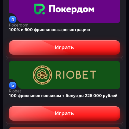
Pokerdom
100% и 600 фриспинов за регистрацию
Играть
Riobet
100 фриспинов новчикам + бонус до 225 000 рублей
Играть