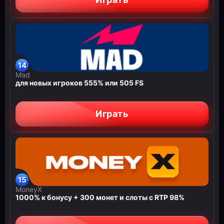
Mad
для новых игроков 555% или 505 FS
Играть
MoneyX
1000% к бонусу + 300 монет и слоты с RTP 98%