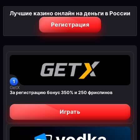
Лучшие казино онлайн на деньги в России
Регистрация
GetX
За регистрацию бонус 350% и 250 фриспинов
Играть