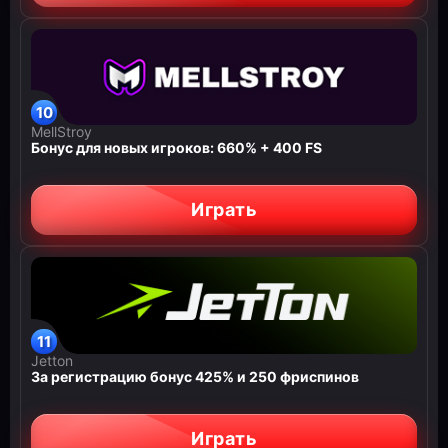
MellStroy
Бонус для новых игроков: 660% + 400 FS
Играть
Jetton
За регистрацию бонус 425% и 250 фриспинов
Играть